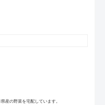
本県産の野菜を宅配しています。