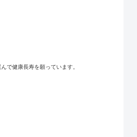
選んで健康長寿を願っています。