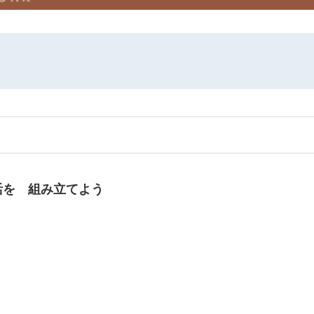
活を 組み立てよう