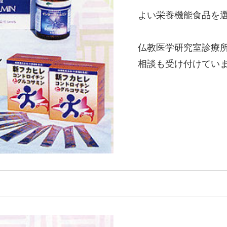
よい栄養機能食品を
仏教医学研究室診療
相談も受け付けてい