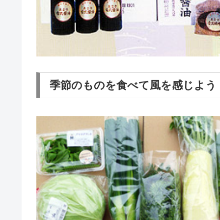
季節のものを食べて風を感じよう