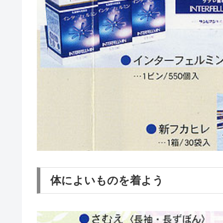
体によいものを着よう