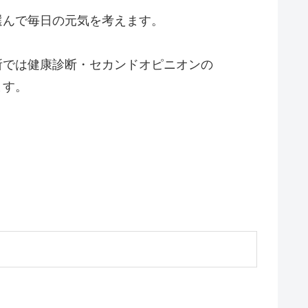
選んで毎日の元気を考えます。
所では健康診断・セカンドオピニオンの
ます。