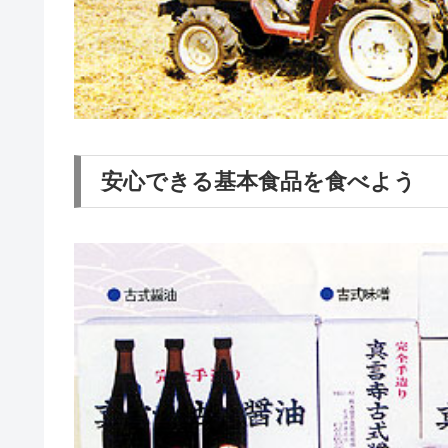
安心できる基本食品を食べよう