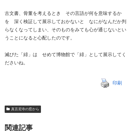
古文書、骨董を考えるとき その言語が何を意味するか
を 深く検証して展示しておかないと なにがなんだか判
らなくなってしまい、そのものをみても心が通じないとい
うことになると心配したのです。
滅びた「緋」は せめて博物館で「緋」として展示してく
ださいね。
印刷
真言尼寺の窓から
関連記事