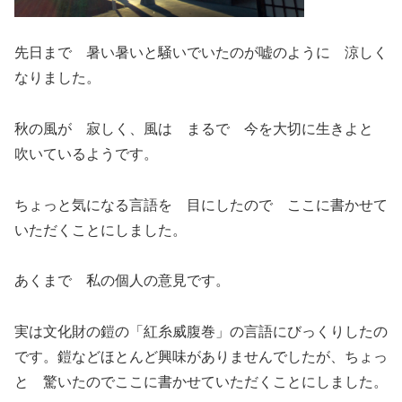
先日まで 暑い暑いと騒いでいたのが嘘のように 涼しく
なりました。
秋の風が 寂しく、風は まるで 今を大切に生きよと
吹いているようです。
ちょっと気になる言語を 目にしたので ここに書かせて
いただくことにしました。
あくまで 私の個人の意見です。
実は文化財の鎧の「紅糸威腹巻」の言語にびっくりしたの
です。鎧などほとんど興味がありませんでしたが、ちょっ
と 驚いたのでここに書かせていただくことにしました。