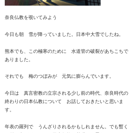
奈良仏教を覗いてみよう
今日も朝 雪が降っていました。日本中大雪でしたね。
熊本でも、この極寒のために 水道管の破裂があちこちで
ありました。
それでも 梅のつぼみが 元気に膨らんでいます。
今日は 真言密教の立宗される少し前の時代、奈良時代の
終わりの日本仏教について お話しておきたいと思いま
す。
年表の羅列で うんざりされるかもしれません。でも暫く