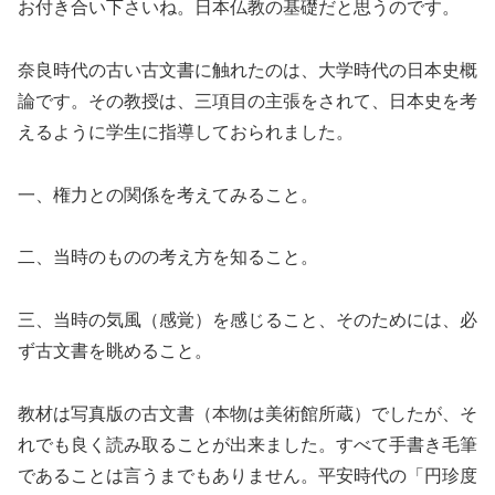
お付き合い下さいね。日本仏教の基礎だと思うのです。
奈良時代の古い古文書に触れたのは、大学時代の日本史概
論です。その教授は、三項目の主張をされて、日本史を考
えるように学生に指導しておられました。
一、権力との関係を考えてみること。
二、当時のものの考え方を知ること。
三、当時の気風（感覚）を感じること、そのためには、必
ず古文書を眺めること。
教材は写真版の古文書（本物は美術館所蔵）でしたが、そ
れでも良く読み取ることが出来ました。すべて手書き毛筆
であることは言うまでもありません。平安時代の「円珍度