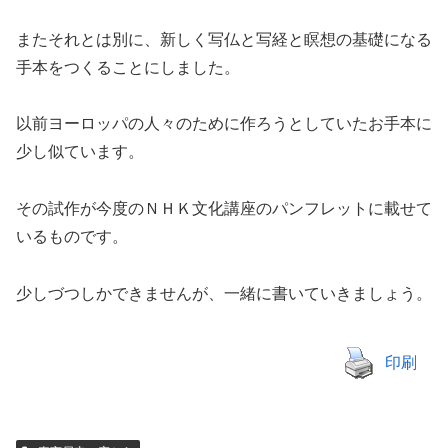
またそれとは別に、新しく写仏と写経と瞑想の基礎になる
手本をつくることにしました。
以前ヨーロッパの人々のために作ろうとしていたお手本に
少し似ています。
その試作が今度のＮＨＫ文化講座のパンフレットに載せて
いるものです。
少しづつしかできませんが、一緒に書いていきましょう。
印刷