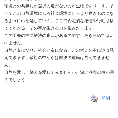
環境との共存しか選択の道がないのが生物であります。そ
こでこの自然環境にしろ社会環境にしろより良きものにな
るように己を処していく、ここで否定的な感情や行動は捨
ててかかる、その事が生きる力を生みだします。
この工夫の中に解決の糸口があるのです。あきらめてはい
けません。
自然と友になり、社会と友になる、この考えの中に道は見
えてきます。敵対の中からは解決の道筋は見えてきませ
ん。
自然を愛し、隣人を愛してみませんか。深い洞察の泉が湧
くでしょう
印刷